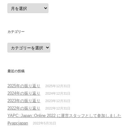
ア
ー
カ
イ
ブ
カテゴリー
カ
テ
ゴ
リ
ー
最近の投稿
2025年の振り返り
2025年12月31日
2024年の振り返り
2024年12月31日
2023年の振り返り
2023年12月31日
2022年の振り返り
2022年12月31日
YAPC::Japan::Online 2022 に運営スタッフとして参加しました
#yapcjapan
2022年5月31日