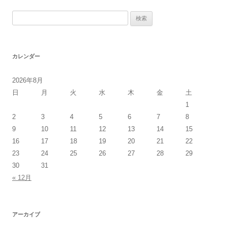
検
索:
カレンダー
2026年8月
日
月
火
水
木
金
土
1
2
3
4
5
6
7
8
9
10
11
12
13
14
15
16
17
18
19
20
21
22
23
24
25
26
27
28
29
30
31
« 12月
アーカイブ