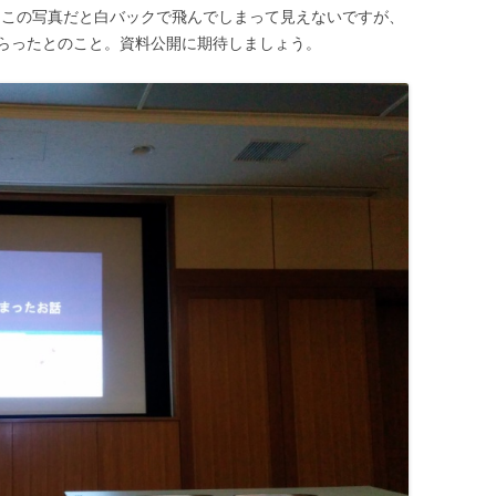
この写真だと白バックで飛んでしまって見えないですが、
らったとのこと。資料公開に期待しましょう。