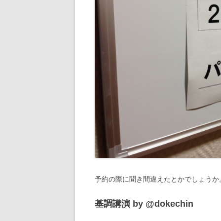
予約の際に聞き間違えたとかでしょうか
基調講演 by @dokechin