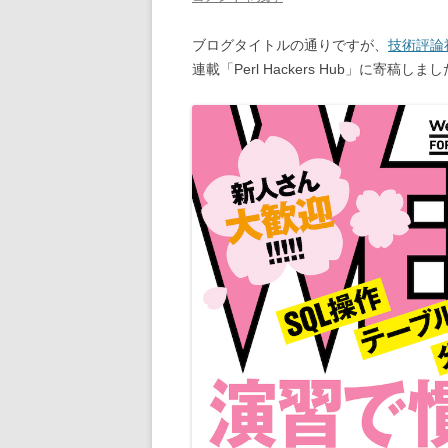
ブログタイトルの通りですが、
技術評論
連載「Perl Hackers Hub」に寄稿しま