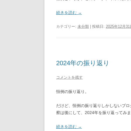
続きを読む
→
カテゴリー:
未分類
| 投稿日:
2025年12月3
2024年の振り返り
コメントを残す
恒例の振り返り。
だけど、恒例の振り返りしかしないブロ
察は後にして、2024年を振り返ってみ
続きを読む
→