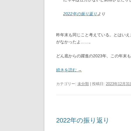
2022年の振り返り
より
昨年末も同じこと考えている。とはいえ
がなかったよ……。
どん底からの躍進の2023年、この年末
続きを読む
→
カテゴリー:
未分類
| 投稿日:
2023年12月3
2022年の振り返り