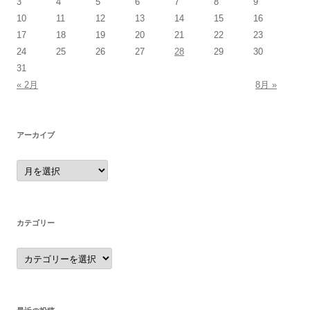
3
4
5
6
7
8
9
10
11
12
13
14
15
16
17
18
19
20
21
22
23
24
25
26
27
28
29
30
31
« 2月
8月 »
アーカイブ
ア
ー
カ
イ
ブ
カテゴリー
カ
テ
ゴ
リ
ー