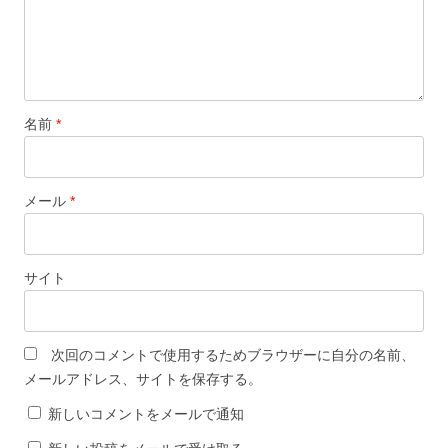
名前
*
メール
*
サイト
次回のコメントで使用するためブラウザーに自分の名前、
メールアドレス、サイトを保存する。
新しいコメントをメールで通知