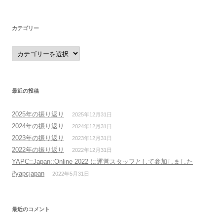
イ
ブ
カテゴリー
カ
テ
ゴ
リ
ー
最近の投稿
2025年の振り返り
2025年12月31日
2024年の振り返り
2024年12月31日
2023年の振り返り
2023年12月31日
2022年の振り返り
2022年12月31日
YAPC::Japan::Online 2022 に運営スタッフとして参加しました
#yapcjapan
2022年5月31日
最近のコメント