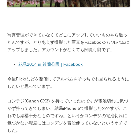
写真管理ができていなくてどこにアップしていいものやら迷っ
たんですが、とりあえず撮影した写真をFacebookのアルバムに
アップしました。アカウントがなくても閲覧可能です。
花見2014 in 鈴蘭公園 | Facebook
今後Flickrなどを整備してアルバムをそっちでも見られるように
したいと思っています。
コンデジ(Canon CX3) を持っていったのですが電池切れに気づ
かず持ってきてしまい、結局iPhone 5で撮影したのですが、こ
れでも結構十分なものですね。というかコンデジの電池切れに
気づかない程度にはコンデジを普段使っていないというオチで
した。