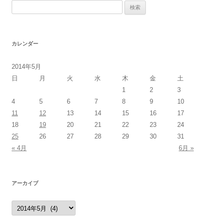
検
索:
カレンダー
2014年5月
日
月
火
水
木
金
土
1
2
3
4
5
6
7
8
9
10
11
12
13
14
15
16
17
18
19
20
21
22
23
24
25
26
27
28
29
30
31
« 4月
6月 »
アーカイブ
ア
ー
カ