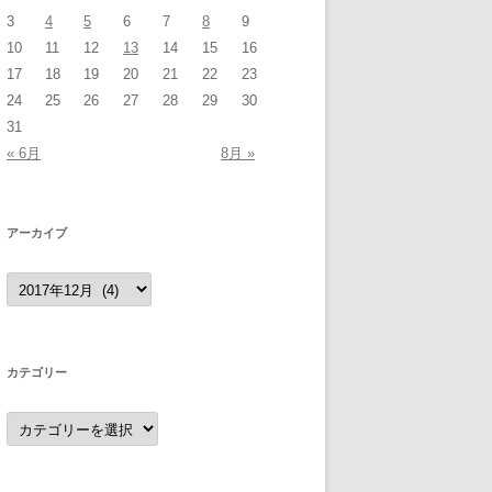
3
4
5
6
7
8
9
10
11
12
13
14
15
16
17
18
19
20
21
22
23
24
25
26
27
28
29
30
31
« 6月
8月 »
アーカイブ
ア
ー
カ
イ
ブ
カテゴリー
カ
テ
ゴ
リ
ー