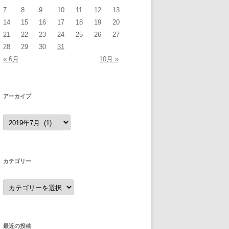
7
8
9
10
11
12
13
14
15
16
17
18
19
20
21
22
23
24
25
26
27
28
29
30
31
« 6月
10月 »
アーカイブ
ア
ー
カ
イ
ブ
カテゴリー
カ
テ
ゴ
リ
ー
最近の投稿