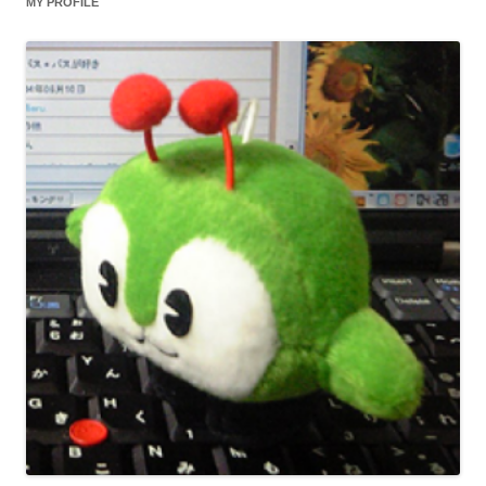
MY PROFILE