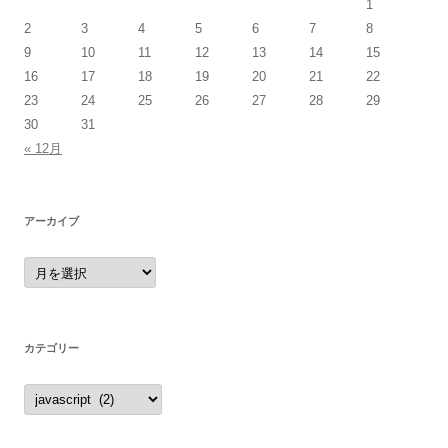
1
2
3
4
5
6
7
8
9
10
11
12
13
14
15
16
17
18
19
20
21
22
23
24
25
26
27
28
29
30
31
« 12月
アーカイブ
ア
ー
カ
イ
ブ
カテゴリー
カ
テ
ゴ
リ
ー