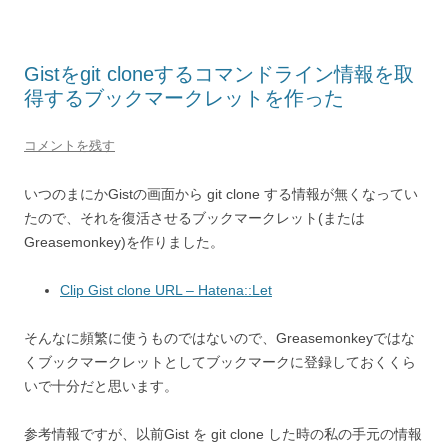
Gistをgit cloneするコマンドライン情報を取
得するブックマークレットを作った
コメントを残す
いつのまにかGistの画面から git clone する情報が無くなってい
たので、それを復活させるブックマークレット(または
Greasemonkey)を作りました。
Clip Gist clone URL – Hatena::Let
そんなに頻繁に使うものではないので、Greasemonkeyではな
くブックマークレットとしてブックマークに登録しておくくら
いで十分だと思います。
参考情報ですが、以前Gist を git clone した時の私の手元の情報