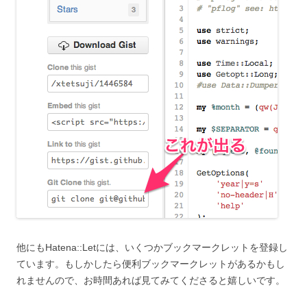
他にもHatena::Letには、いくつかブックマークレットを登録し
ています。もしかしたら便利ブックマークレットがあるかもし
れませんので、お時間あれば見てみてくださると嬉しいです。