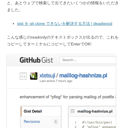
と、あとウェブで検索して出てきたいくつかの情報をいただき
ました。
gist を git clone できないを解決する方法 | deadwood
こんな感じのreadonlyのテキストボックスが出るので、これを
コピーしてターミナルにコピーしてEnterでOK!