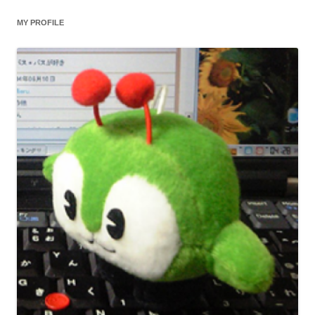
MY PROFILE