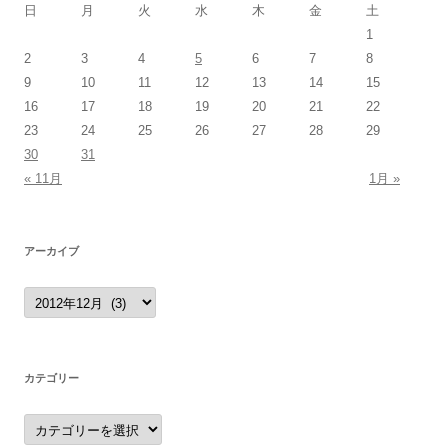
日
月
火
水
木
金
土
1
2
3
4
5
6
7
8
9
10
11
12
13
14
15
16
17
18
19
20
21
22
23
24
25
26
27
28
29
30
31
« 11月
1月 »
アーカイブ
ア
ー
カ
イ
ブ
カテゴリー
カ
テ