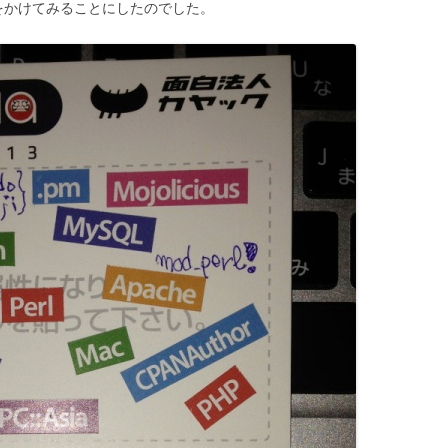
をかけてみることにしたのでした。