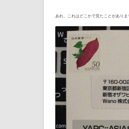
あれ、これはどこかで見たことがありま