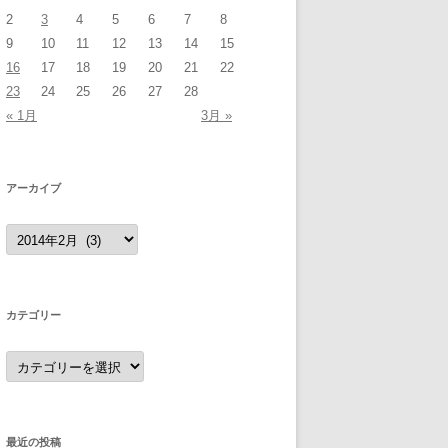
2
3
4
5
6
7
8
9
10
11
12
13
14
15
16
17
18
19
20
21
22
23
24
25
26
27
28
« 1月
3月 »
アーカイブ
ア
ー
カ
イ
ブ
カテゴリー
カ
テ
ゴ
リ
ー
最近の投稿