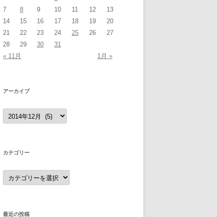
7
8
9
10
11
12
13
14
15
16
17
18
19
20
21
22
23
24
25
26
27
28
29
30
31
« 11月
1月 »
アーカイブ
ア
ー
カ
イ
ブ
カテゴリー
カ
テ
ゴ
リ
ー
最近の投稿