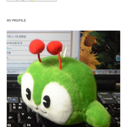
MY PROFILE