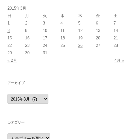
2015年3月
日
月
火
水
木
金
土
1
2
3
4
5
6
7
8
9
10
11
12
13
14
15
16
17
18
19
20
21
22
23
24
25
26
27
28
29
30
31
« 2月
4月 »
アーカイブ
ア
ー
カ
イ
ブ
カテゴリー
カ