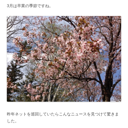
3月は卒業の季節ですね。
昨年ネットを巡回していたらこんなニュースを見つけて驚きま
した。