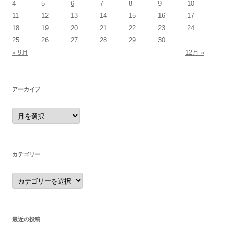
4
5
6
7
8
9
10
11
12
13
14
15
16
17
18
19
20
21
22
23
24
25
26
27
28
29
30
« 9月
12月 »
アーカイブ
ア
ー
カ
イ
ブ
カテゴリー
カ
テ
ゴ
リ
ー
最近の投稿