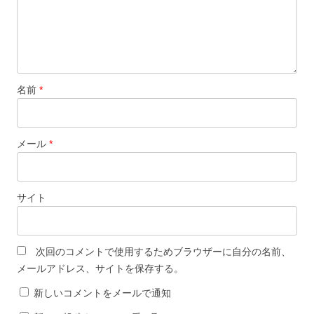
名前
*
メール
*
サイト
次回のコメントで使用するためブラウザーに自分の名前、
メールアドレス、サイトを保存する。
新しいコメントをメールで通知