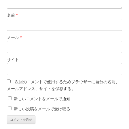
名前
*
メール
*
サイト
次回のコメントで使用するためブラウザーに自分の名前、
メールアドレス、サイトを保存する。
新しいコメントをメールで通知
新しい投稿をメールで受け取る