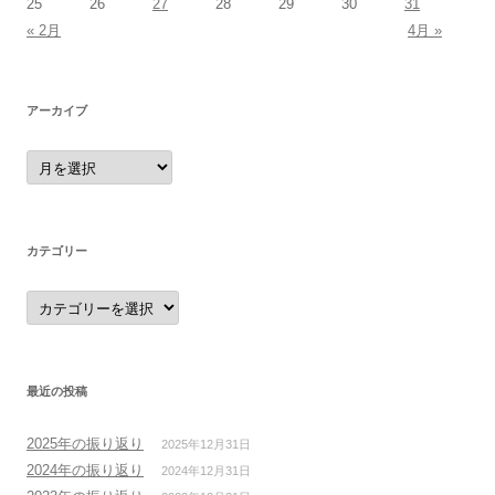
25
26
27
28
29
30
31
« 2月
4月 »
アーカイブ
ア
ー
カ
イ
ブ
カテゴリー
カ
テ
ゴ
リ
ー
最近の投稿
2025年の振り返り
2025年12月31日
2024年の振り返り
2024年12月31日