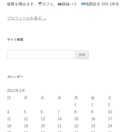
級数を嗜みます。
カフェ、
路線バス、
地図好き GIS 1年生
プロフィールを表示 →
サイト検索
検
索:
カレンダー
2012年3月
日
月
火
水
木
金
土
1
2
3
4
5
6
7
8
9
10
11
12
13
14
15
16
17
18
19
20
21
22
23
24