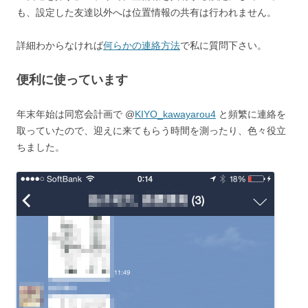
も、設定した友達以外へは位置情報の共有は行われません。
詳細わからなければ
何らかの連絡方法
で私に質問下さい。
便利に使っています
年末年始は同窓会計画で @
KIYO_kawayarou4
と頻繁に連絡を
取っていたので、迎えに来てもらう時間を測ったり、色々役立
ちました。