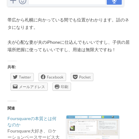
帯広から札幌に向かっている間でも位置がわかります。話のネ
タになります。
夫が心配な妻が夫のiPhoneに仕込んでもいいですし、子供の居
場所把握に使ってもいいですし、用途は無限大ですね！
共有:
Twitter
Facebook
Pocket
メールアドレス
印刷
関連
Foursquareの本質とは何
なのか
Foursquare大好き、ロケ
ーションベースサービス大