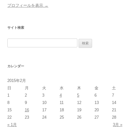
プロフィールを表示 →
サイト検索
検
索:
カレンダー
2015年2月
日
月
火
水
木
金
土
1
2
3
4
5
6
7
8
9
10
11
12
13
14
15
16
17
18
19
20
21
22
23
24
25
26
27
28
« 1月
3月 »