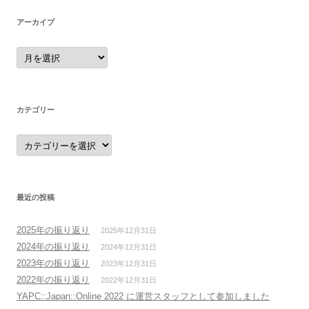
アーカイブ
ア
ー
カ
イ
ブ
カテゴリー
カ
テ
ゴ
リ
ー
最近の投稿
2025年の振り返り
2025年12月31日
2024年の振り返り
2024年12月31日
2023年の振り返り
2023年12月31日
2022年の振り返り
2022年12月31日
YAPC::Japan::Online 2022 に運営スタッフとして参加しました