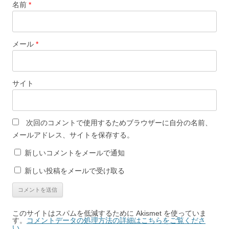
名前
*
メール
*
サイト
次回のコメントで使用するためブラウザーに自分の名前、
メールアドレス、サイトを保存する。
新しいコメントをメールで通知
新しい投稿をメールで受け取る
このサイトはスパムを低減するために Akismet を使っていま
す。
コメントデータの処理方法の詳細はこちらをご覧くださ
い
。