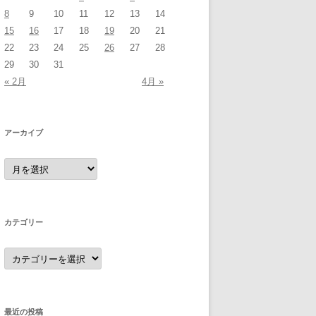
8
9
10
11
12
13
14
15
16
17
18
19
20
21
22
23
24
25
26
27
28
29
30
31
« 2月
4月 »
アーカイブ
ア
ー
カ
イ
ブ
カテゴリー
カ
テ
ゴ
リ
ー
最近の投稿