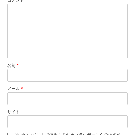
コメント
ョ
ン
名前
*
メール
*
サイト