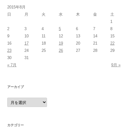
2015年8月
日
月
火
水
木
金
土
1
2
3
4
5
6
7
8
9
10
11
12
13
14
15
16
17
18
19
20
21
22
23
24
25
26
27
28
29
30
31
« 7月
9月 »
アーカイブ
ア
ー
カ
イ
ブ
カテゴリー