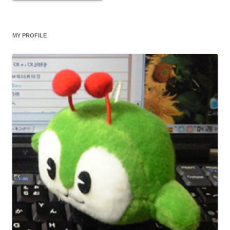
MY PROFILE