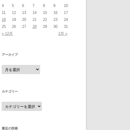
4
5
6
7
8
9
10
11
12
13
14
15
16
17
18
19
20
21
22
23
24
25
26
27
28
29
30
31
« 12月
2月 »
アーカイブ
ア
ー
カ
イ
ブ
カテゴリー
カ
テ
ゴ
リ
ー
最近の投稿