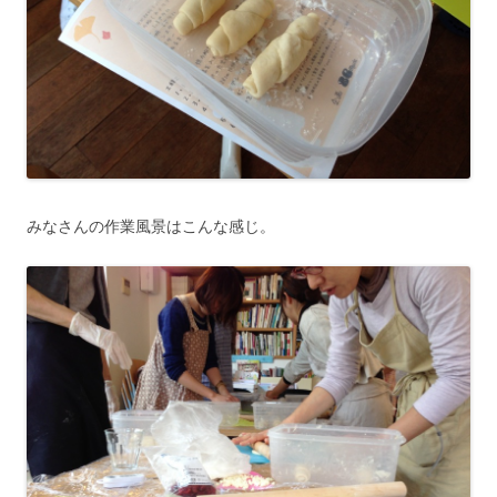
みなさんの作業風景はこんな感じ。