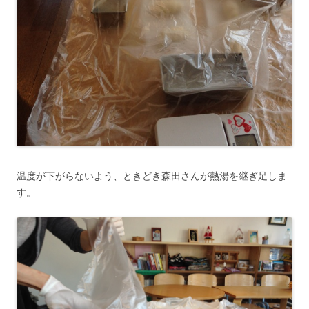
温度が下がらないよう、ときどき森田さんが熱湯を継ぎ足しま
す。