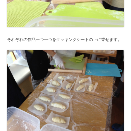
それぞれの作品一つ一つをクッキングシートの上に乗せます。