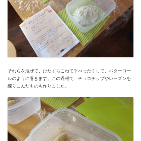
それらを混ぜて、ひたすらこねて平べったくして、バターロー
ルのように巻きます。この過程で、チョコチップやレーズンを
練りこんだものも作りました。