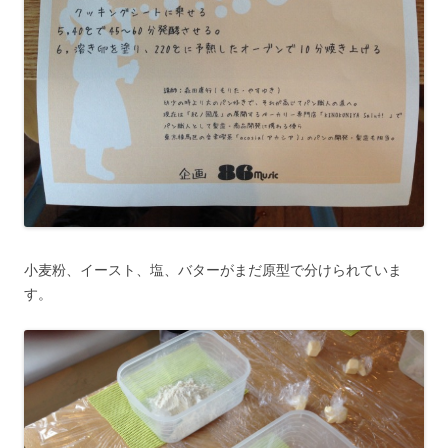
小麦粉、イースト、塩、バターがまだ原型で分けられていま
す。