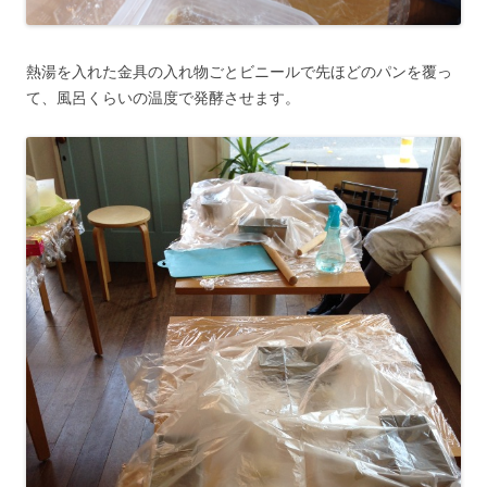
熱湯を入れた金具の入れ物ごとビニールで先ほどのパンを覆っ
て、風呂くらいの温度で発酵させます。