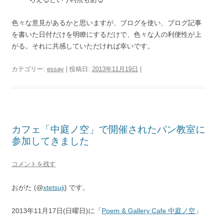
色々な意見があるかと思いますが、ブログを使い、ブログ記事
を書いた日付だけを明瞭にするだけで、色々な人の利便性が上
がる。それに共感していただければ幸いです。
カテゴリー:
essay
| 投稿日:
2013年11月19日
|
カフェ「中庭ノ空」で開催されたパン教室に
参加してきました
コメントを残す
おがた (@
xtetsuji
) です。
2013年11月17日(日曜日)に「
Poem & Gallery Cafe 中庭ノ空
」