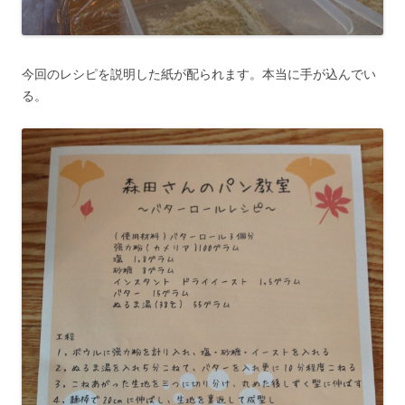
今回のレシピを説明した紙が配られます。本当に手が込んでい
る。