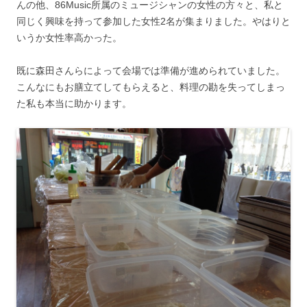
んの他、86Music所属のミュージシャンの女性の方々と、私と
同じく興味を持って参加した女性2名が集まりました。やはりと
いうか女性率高かった。
既に森田さんらによって会場では準備が進められていました。
こんなにもお膳立てしてもらえると、料理の勘を失ってしまっ
た私も本当に助かります。