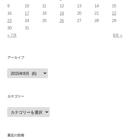
9
10
11
12
13
14
15
16
17
18
19
20
21
22
23
24
25
26
27
28
29
30
31
« 7月
9月 »
アーカイブ
ア
ー
カ
イ
ブ
カテゴリー
カ
テ
ゴ
リ
ー
最近の投稿