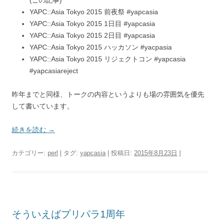
(この記事)
YAPC::Asia Tokyo 2015 前夜祭 #yapcasia
YAPC::Asia Tokyo 2015 1日目 #yapcasia
YAPC::Asia Tokyo 2015 2日目 #yapcasia
YAPC::Asia Tokyo 2015 ハッカソン #yacpasia
YAPC::Asia Tokyo 2015 リジェクトコン #yapcasia
#yapcasiareject
昨年までと同様、トークの内容というよりも場の雰囲気を優先
して書いています。
続きを読む
→
カテゴリー:
perl
| タグ:
yapcasia
| 投稿日:
2015年8月23日
|
そういえばプリパラ1周年