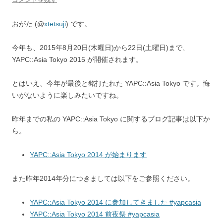
おがた (@
xtetsuji
) です。
今年も、2015年8月20日(木曜日)から22日(土曜日)まで、
YAPC::Asia Tokyo 2015 が開催されます。
とはいえ、今年が最後と銘打たれた YAPC::Asia Tokyo です。悔
いがないように楽しみたいですね。
昨年までの私の YAPC::Asia Tokyo に関するブログ記事は以下か
ら。
YAPC::Asia Tokyo 2014 が始まります
また昨年2014年分につきましては以下をご参照ください。
YAPC::Asia Tokyo 2014 に参加してきました #yapcasia
YAPC::Asia Tokyo 2014 前夜祭 #yapcasia