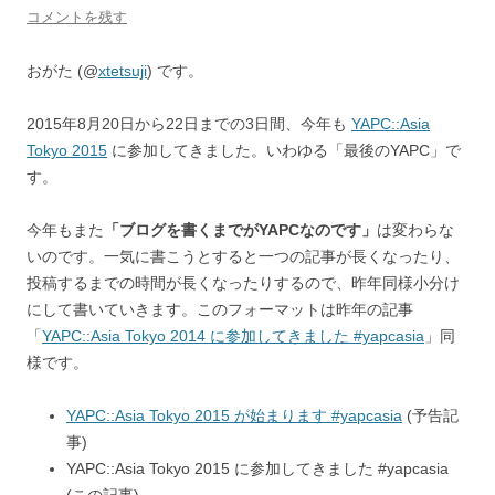
コメントを残す
おがた (@
xtetsuji
) です。
2015年8月20日から22日までの3日間、今年も
YAPC::Asia
Tokyo 2015
に参加してきました。いわゆる「最後のYAPC」で
す。
今年もまた
「ブログを書くまでがYAPCなのです」
は変わらな
いのです。一気に書こうとすると一つの記事が長くなったり、
投稿するまでの時間が長くなったりするので、昨年同様小分け
にして書いていきます。このフォーマットは昨年の記事
「
YAPC::Asia Tokyo 2014 に参加してきました #yapcasia
」同
様です。
YAPC::Asia Tokyo 2015 が始まります #yapcasia
(予告記
事)
YAPC::Asia Tokyo 2015 に参加してきました #yapcasia